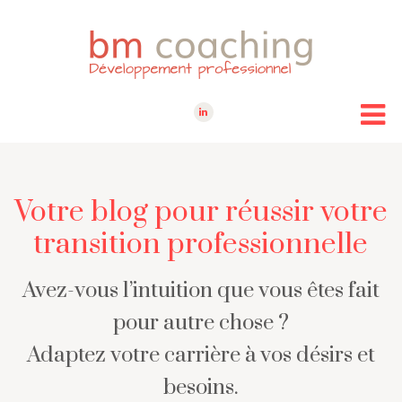
Votre blog pour réussir votre
transition professionnelle
Avez-vous l’intuition que vous êtes fait
pour autre chose ?
Adaptez votre carrière à vos désirs et
besoins.