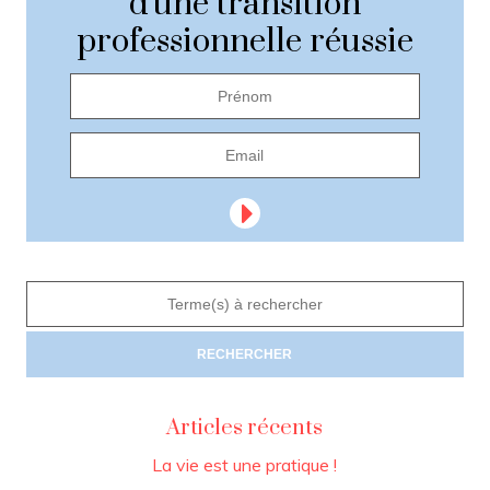
d'une transition
professionnelle réussie
Articles récents
La vie est une pratique !