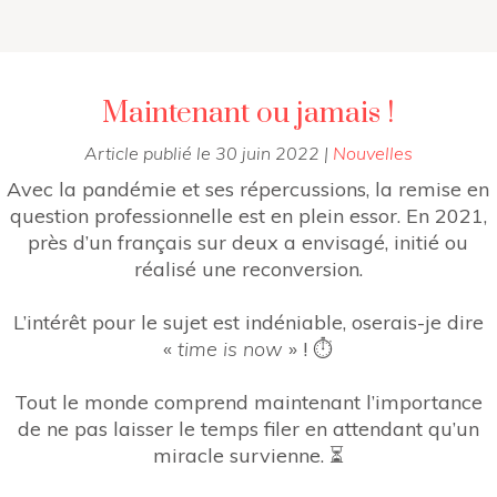
Maintenant ou jamais !
Article publié le
30 juin 2022
|
Nouvelles
Avec la pandémie et ses répercussions, la remise en
question professionnelle est en plein essor. En 2021,
près d’un français sur deux a envisagé, initié ou
réalisé une reconversion.
L’intérêt pour le sujet est indéniable, oserais-je dire
«
time is now
» ! ⏱️
Tout le monde comprend maintenant l’importance
de ne pas laisser le temps filer en attendant qu’un
miracle survienne. ⏳