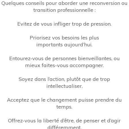
Quelques conseils pour aborder une reconversion ou
transition professionnelle :
Evitez de vous infliger trop de pression.
Priorisez vos besoins les plus
importants aujourd’hui.
Entourez-vous de personnes bienveillantes, ou
mieux faites-vous accompagner.
Soyez dans l’action, plutôt que de trop
intellectualiser.
Acceptez que le changement puisse prendre du
temps.
Offrez-vous la liberté d’être, de penser et d’agir
différemment.