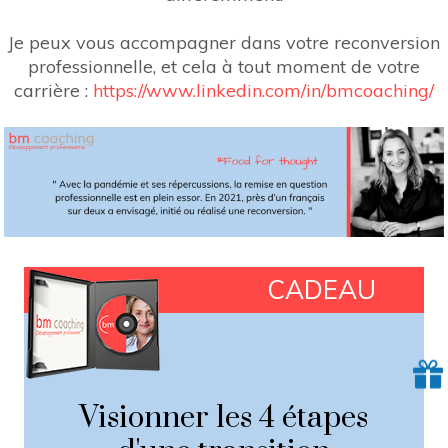
Je peux vous accompagner dans votre reconversion
professionnelle, et cela à tout moment de votre
carrière :
https://www.linkedin.com/in/bmcoaching/
CADEAU
Visionner les 4 étapes