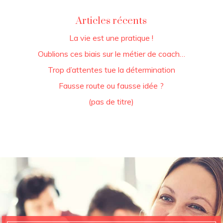
Articles récents
La vie est une pratique !
Oublions ces biais sur le métier de coach…
Trop d’attentes tue la détermination
Fausse route ou fausse idée ?
(pas de titre)