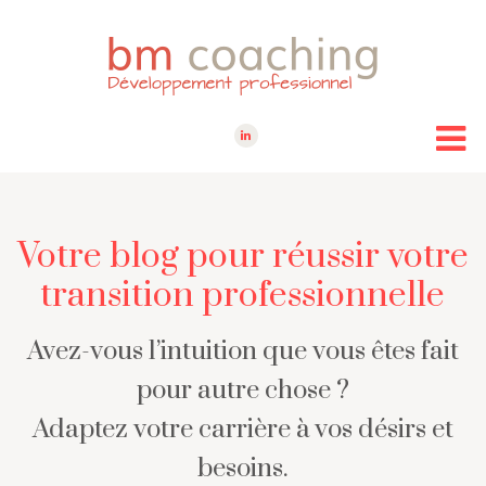
Votre blog pour réussir votre
transition professionnelle
Avez-vous l’intuition que vous êtes fait
pour autre chose ?
Adaptez votre carrière à vos désirs et
besoins.