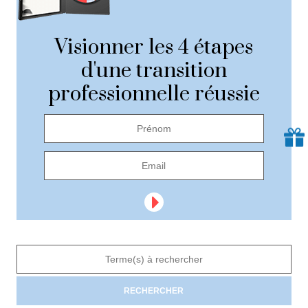
Visionner les 4 étapes
d'une transition
professionnelle réussie