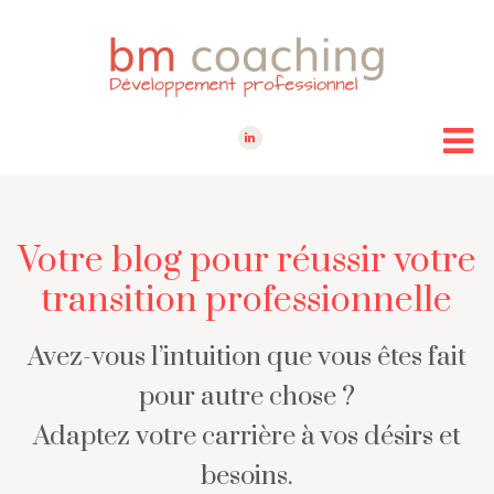
Votre blog pour réussir votre
transition professionnelle
Avez-vous l’intuition que vous êtes fait
pour autre chose ?
Adaptez votre carrière à vos désirs et
besoins.