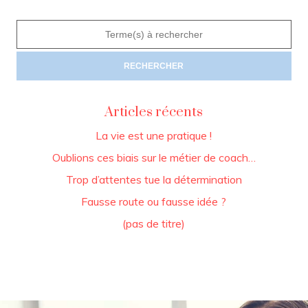
Articles récents
La vie est une pratique !
Oublions ces biais sur le métier de coach…
Trop d’attentes tue la détermination
Fausse route ou fausse idée ?
(pas de titre)