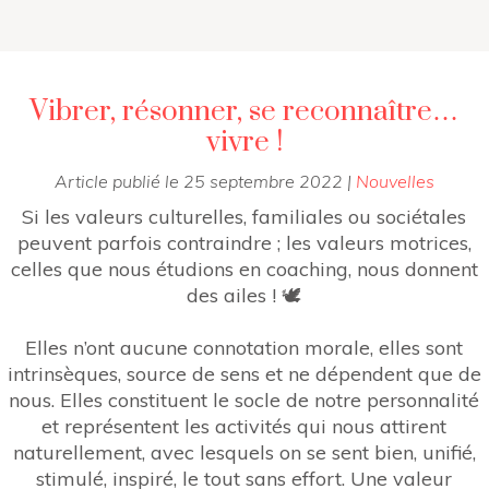
Vibrer, résonner, se reconnaître…
vivre !
Article publié le
25 septembre 2022
|
Nouvelles
Si les valeurs culturelles, familiales ou sociétales
peuvent parfois contraindre ;
les valeurs motrices,
celles que nous étudions en coaching, nous donnent
des ailes ! 🕊️
Elles n’ont aucune connotation morale, elles sont
intrinsèques, source de sens et ne dépendent que de
nous. Elles constituent le socle de notre personnalité
et représentent les activités qui nous attirent
naturellement, avec lesquels on se sent bien, unifié,
stimulé, inspiré, le tout sans effort. Une valeur