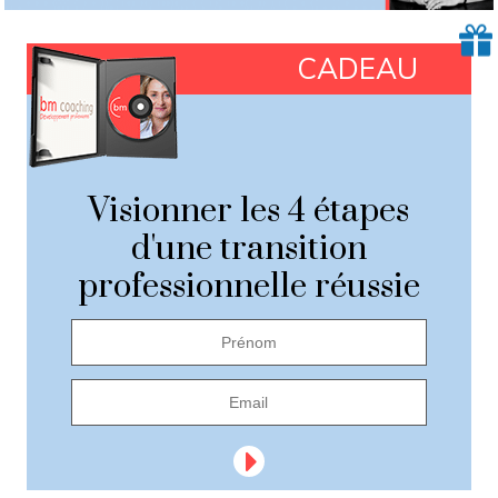
CADEAU
Visionner les 4 étapes
d'une transition
professionnelle réussie