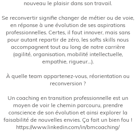
nouveau le plaisir dans son travail.
Se reconvertir
signifie changer de métier ou de voie,
en réponse à une évolution de ses aspirations
professionnelles. Certes, il faut innover, mais sans
pour autant repartir de zéro, les softs skills nous
accompagnent tout au long de notre carrière
(agilité, organisation, mobilité intellectuelle,
empathie, rigueur…).
À quelle team appartenez-vous, réorientation ou
reconversion ?
Un coaching en transition professionnelle est un
moyen de voir le chemin parcouru, prendre
conscience de son évolution et ainsi explorer la
faisabilité de nouvelles envies. Ça fait un bien fou !
https://www.linkedin.com/in/bmcoaching/