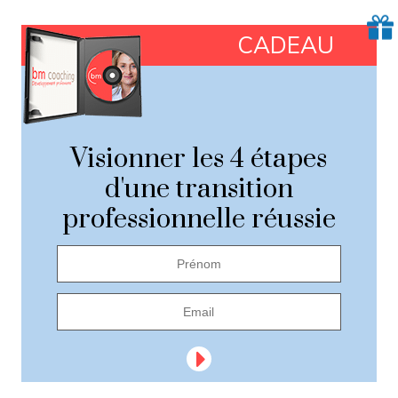
CADEAU
Visionner les 4 étapes
d'une transition
professionnelle réussie