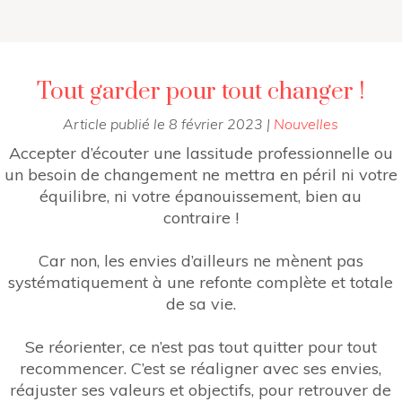
Tout garder pour tout changer !
Article publié le
8 février 2023
|
Nouvelles
Accepter d’écouter une lassitude professionnelle ou
un besoin de changement ne mettra en péril ni votre
équilibre, ni votre épanouissement, bien au
contraire !
Car non, les envies d’ailleurs ne mènent pas
systématiquement à une refonte complète et totale
de sa vie.
Se réorienter, ce n’est pas tout quitter pour tout
recommencer. C’est se réaligner avec ses envies,
réajuster ses valeurs et objectifs, pour retrouver de