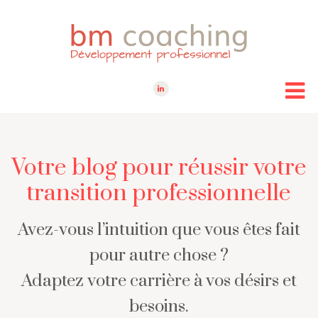
Votre blog pour réussir votre
transition professionnelle
Avez-vous l’intuition que vous êtes fait
pour autre chose ?
Adaptez votre carrière à vos désirs et
besoins.