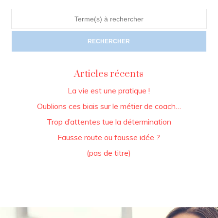
Articles récents
La vie est une pratique !
Oublions ces biais sur le métier de coach…
Trop d’attentes tue la détermination
Fausse route ou fausse idée ?
(pas de titre)