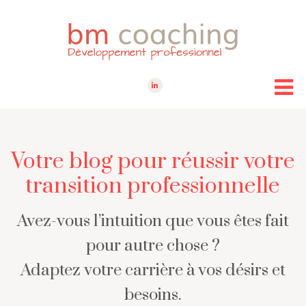
Votre blog pour réussir votre
transition professionnelle
Avez-vous l’intuition que vous êtes fait
pour autre chose ?
Adaptez votre carrière à vos désirs et
besoins.