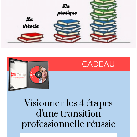
CADEAU
Visionner les 4 étapes
d'une transition
professionnelle réussie