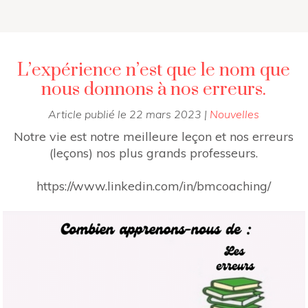
L’expérience n’est que le nom que
nous donnons à nos erreurs.
Article publié le
22 mars 2023
|
Nouvelles
Notre vie est notre meilleure leçon et nos erreurs
(leçons) nos plus grands professeurs.
https://www.linkedin.com/in/bmcoaching/