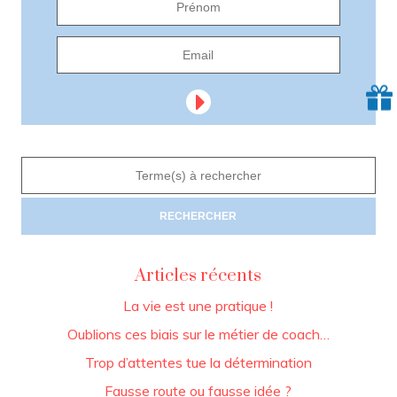
Articles récents
La vie est une pratique !
Oublions ces biais sur le métier de coach…
Trop d’attentes tue la détermination
Fausse route ou fausse idée ?