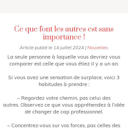
Ce que font les autres est sans
importance !
Article publié le
14 juillet 2024
|
Nouvelles
La seule personne à laquelle vous devriez vous
comparer est celle que vous étiez il y a un an.
Si vous avez une sensation de surplace, voici 3
habitudes à prendre :
– Regardez votre chemin, pas celui des
autres. Observez ce que vous appréhendez à l’idée
de changer de cap professionnel.
– Concentrez-vous sur vos forces, pas celles des