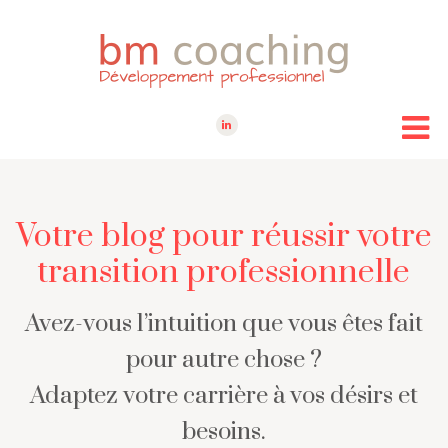
Votre blog pour réussir votre
transition professionnelle
Avez-vous l’intuition que vous êtes fait
pour autre chose ?
Adaptez votre carrière à vos désirs et
besoins.