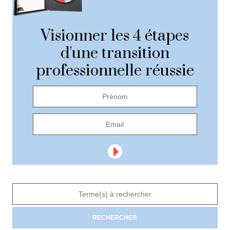
Visionner les 4 étapes
d'une transition
professionnelle réussie