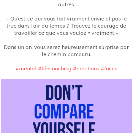
autres.
– Qu’est-ce qui vous fait vraiment envie et pas le
truc dans l’air du temps ? Trouvez le courage de
travailler ce que vous voulez « vraiment ».
Dans un an, vous serez heureusement surprise par
le chemin parcouru.
#
mental
#
lifecoaching
#
emotions
#
focus