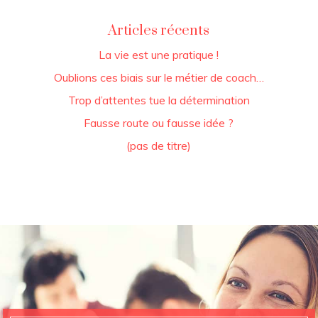
Articles récents
La vie est une pratique !
Oublions ces biais sur le métier de coach…
Trop d’attentes tue la détermination
Fausse route ou fausse idée ?
(pas de titre)