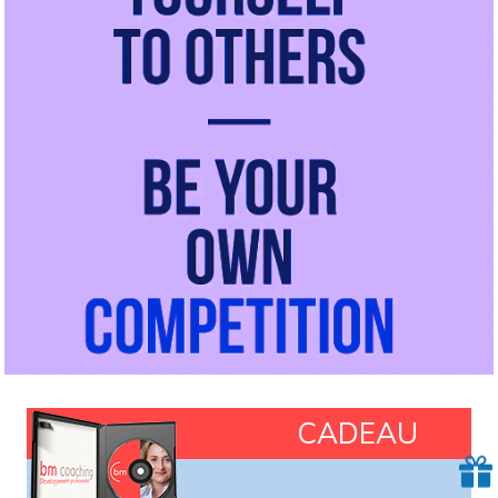
CADEAU