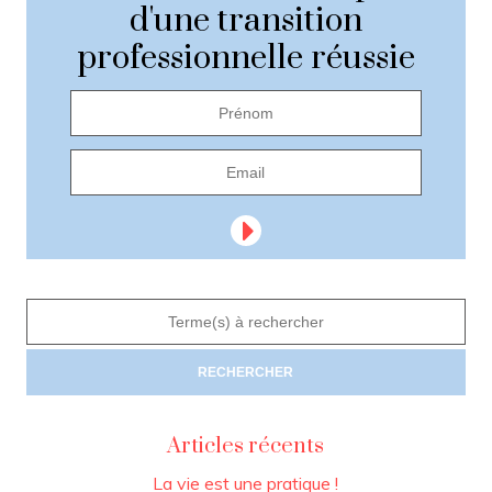
d'une transition
professionnelle réussie
Articles récents
La vie est une pratique !