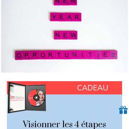
CADEAU
Visionner les 4 étapes