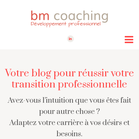
Votre blog pour réussir votre
transition professionnelle
Avez-vous l’intuition que vous êtes fait
pour autre chose ?
Adaptez votre carrière à vos désirs et
besoins.