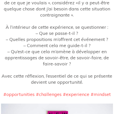
de ce que je voulais », considérez «il y a peut-être
quelque chose dont j’ai besoin dans cette situation
contraignante ».
À l’intérieur de cette expérience, se questionner :
– Que se passe-t-il ?
– Quelles propositions m’offrent cet événement ?
– Comment cela me guide-t-il ?
– Qu’est-ce que cela m’amène à développer en
apprentissages de savoir-être, de savoir-faire, de
faire-savoir ?
Avec cette réflexion, l’essentiel de ce qui se présente
devient une opportunité.
#
opportunities
#
challenges
#
experience
#
mindset