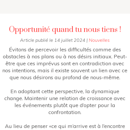
Opportunité quand tu nous tiens !
Article publié le
14 juillet 2024
|
Nouvelles
Évitons de percevoir les difficultés comme des
obstacles à nos plans ou à nos désirs initiaux. Peut-
être que ces imprévus sont en contradiction avec
nos intentions, mais il existe souvent un lien avec ce
que nous désirons au profond de nous-même.
En adoptant cette perspective, la dynamique
change. Maintenir une relation de croissance avec
les événements plutôt que d’opter pour la
confrontation.
Au lieu de penser «ce qui m’arrive est à l’encontre